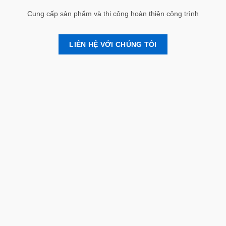
Cung cấp sản phẩm và thi công hoàn thiện công trình
LIÊN HỆ VỚI CHÚNG TÔI