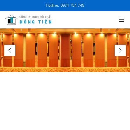
Hotline: 0974 754 745