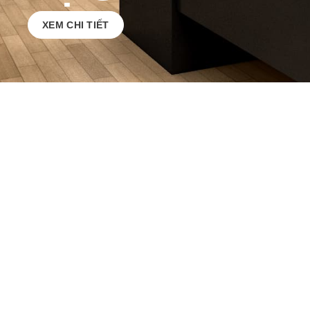
XEM CHI TIẾT