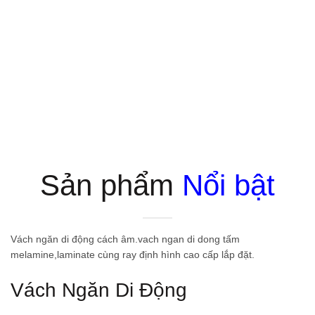
Sản phẩm
Nổi bật
Vách ngăn di động cách âm.vach ngan di dong tấm
melamine,laminate cùng ray định hình cao cấp lắp đặt.
Vách Ngăn Di Động