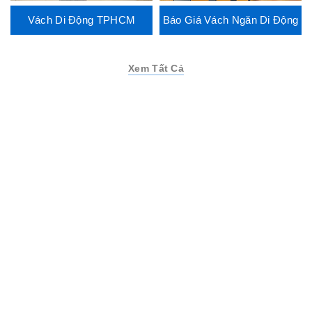
Vách Di Động TPHCM
Báo Giá Vách Ngăn Di Động
Xem Tất Cả