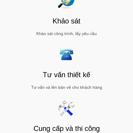
Khảo sát
Khảo sát công trình, lấy yêu cầu
Tư vấn thiết kế
Tư vấn và lên bản vẽ cho khách hàng
Cung cấp và thi công