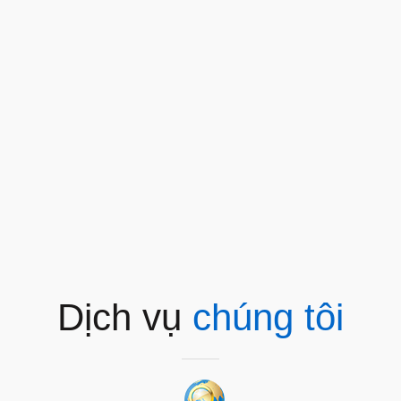
Dịch vụ
chúng tôi