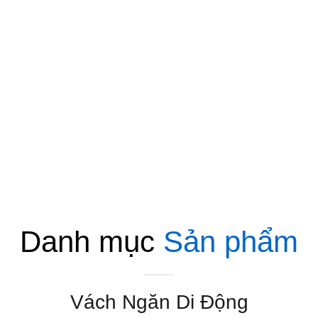
Danh mục
Sản phẩm
Vách Ngăn Di Động