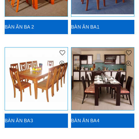
BÀN ĂN BA 2
BÀN ĂN BA1
BÀN ĂN BA3
BÀN ĂN BA4