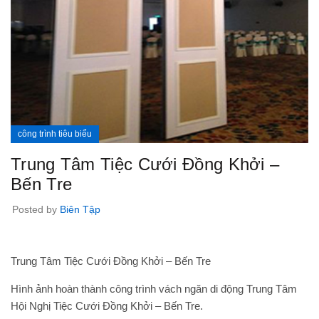
công trình tiêu biểu
Trung Tâm Tiệc Cưới Đồng Khởi –
Bến Tre
Posted by
Biên Tập
Trung Tâm Tiệc Cưới Đồng Khởi – Bến Tre
Hình ảnh hoàn thành công trình vách ngăn di động Trung Tâm
Hội Nghị Tiệc Cưới Đồng Khởi – Bến Tre.