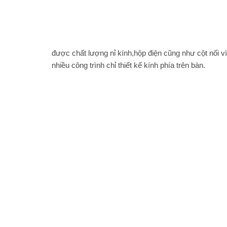
được chất lượng nỉ kính,hộp điện cũng như cột nối v
nhiều công trình chỉ thiết kế kính phía trên bàn.