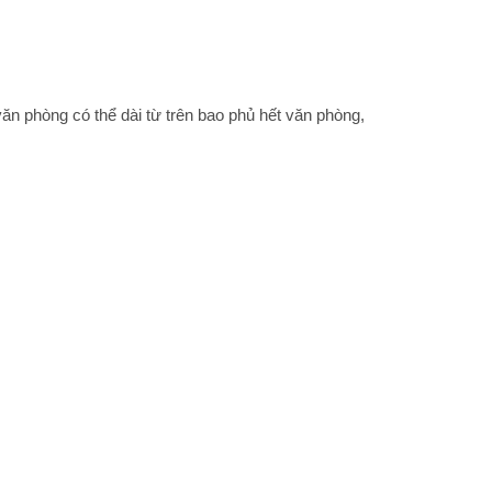
ăn phòng có thể dài từ trên bao phủ hết văn phòng,