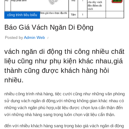
công trình tiêu biểu
Báo Giá Vách Ngăn Di Động
Posted by
Admin Web
vách ngăn di động thi công nhiều chất
liệu cũng như phụ kiện khác nhau,giá
thành cũng được khách hàng hỏi
nhiều.
nhiều công trình nhà hàng, tiệc cưới cũng như những văn phòng
sử dụng vách ngăn di động,với những không gian khác nhau có
những vách ngăn phù hợp,vật liệu được chọn lựa cẩn thận đến
với những nhà hàng sang trọng luôn chọn vật liệu cẩn thận.
đến với nhiều khách hàng sang trọng
báo giá vách ngăn di động