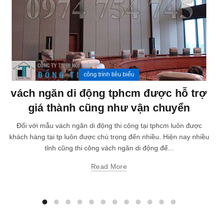
công trình tiêu biểu
vách ngăn di động tphcm được hỗ trợ
giá thành cũng như vận chuyển
Đối với mẫu vách ngăn di động thi công tại tphcm luôn được
khách hàng tại tp luôn được chú trọng đến nhiều. Hiện nay nhiều
tỉnh cũng thi công vách ngăn di động để...
Read More