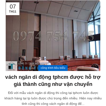
07
TH11
công trình tiêu biểu
vách ngăn di động tphcm được hỗ trợ
giá thành cũng như vận chuyển
Đối với mẫu vách ngăn di động thi công tại tphcm luôn được
khách hàng tại tp luôn được chú trọng đến nhiều. Hiện nay nhiều
tỉnh cũng thi công vách ngăn di động để...