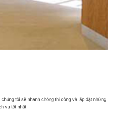
chúng tôi sẽ nhanh chóng thi công và lắp đặt những
h vụ tốt nhất