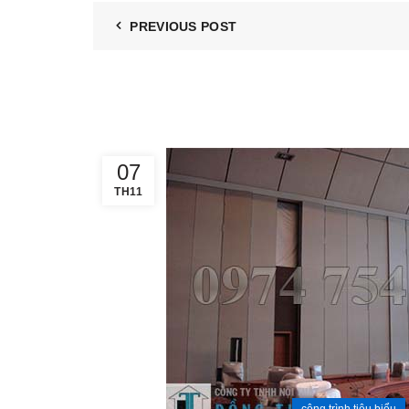
PREVIOUS POST
07
TH11