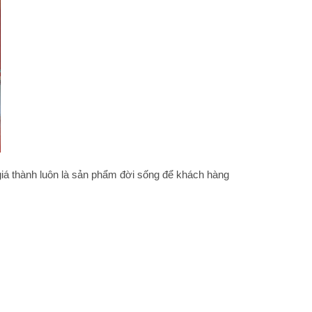
iá thành luôn là sản phẩm đời sống để khách hàng