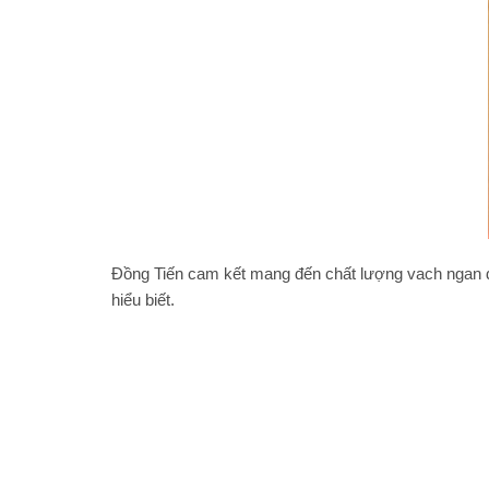
Đồng Tiến cam kết mang đến chất lượng
vach ngan 
hiểu biết.