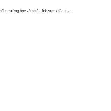
ấu, trường học và nhiều lĩnh vực khác nhau.