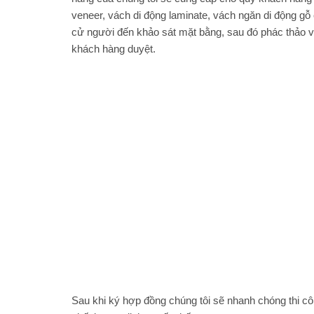
veneer, vách di động laminate, vách ngăn di động gỗ 
cử người đến khảo sát mặt bằng, sau đó phác thảo v
khách hàng duyệt.
Sau khi ký hợp đồng chúng tôi sẽ nhanh chóng thi cô