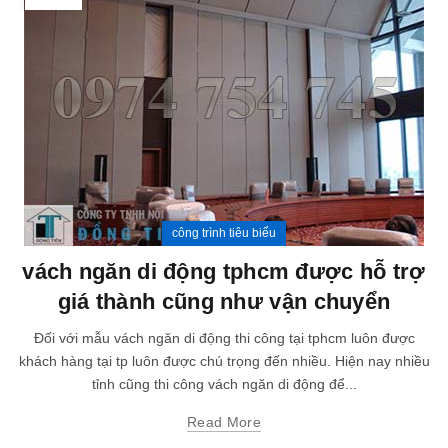
công trình tiêu biểu
vách ngăn di động tphcm được hỗ trợ
giá thành cũng như vận chuyển
Đối với mẫu vách ngăn di động thi công tại tphcm luôn được
khách hàng tại tp luôn được chú trọng đến nhiều. Hiện nay nhiều
tỉnh cũng thi công vách ngăn di động để...
Read More