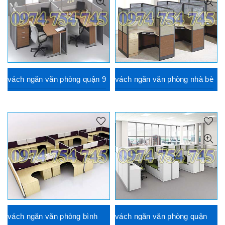
vách ngăn văn phòng quận 9
vách ngăn văn phòng nhà bè
vách ngăn văn phòng bình
vách ngăn văn phòng quận