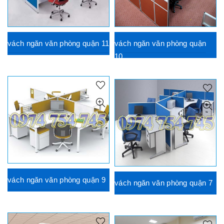
vách ngăn văn phòng quận 11
vách ngăn văn phòng quận
10
vách ngăn văn phòng quận 9
vách ngăn văn phòng quận 7