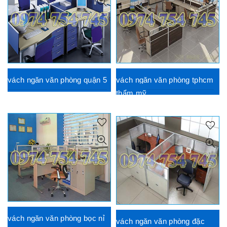
vách ngăn văn phòng quận 5
vách ngăn văn phòng tphcm
thẩm mỹ
vách ngăn văn phòng bọc nỉ
vách ngăn văn phòng đặc