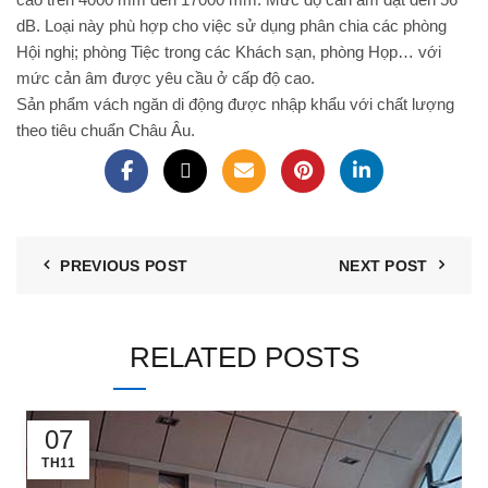
dB. Loại này phù hợp cho việc sử dụng phân chia các phòng
Hội nghị; phòng Tiệc trong các Khách sạn, phòng Họp… với
mức cản âm được yêu cầu ở cấp độ cao.
Sản phẩm vách ngăn di động được nhập khẩu với chất lượng
theo tiêu chuẩn Châu Âu.
PREVIOUS POST
NEXT POST
RELATED POSTS
07
TH11