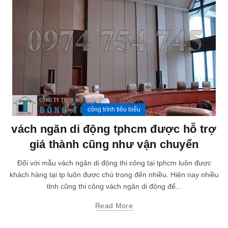
công trình tiêu biểu
vách ngăn di động tphcm được hỗ trợ
giá thành cũng như vận chuyển
Đối với mẫu vách ngăn di động thi công tại tphcm luôn được
khách hàng tại tp luôn được chú trọng đến nhiều. Hiện nay nhiều
tỉnh cũng thi công vách ngăn di động để...
Read More