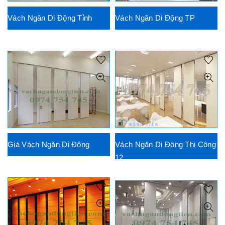
Vách Ngăn Di Động Tỉnh
Vách Ngăn Di Động TP
Giá Vách Ngăn Di Động
Vách Ngăn Di Động Thi Công
12