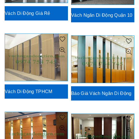
Vách Di Động Giá Rẻ
Vách Ngăn Di Động Quận 10
Vách Di Động TPHCM
Báo Giá Vách Ngăn Di Động