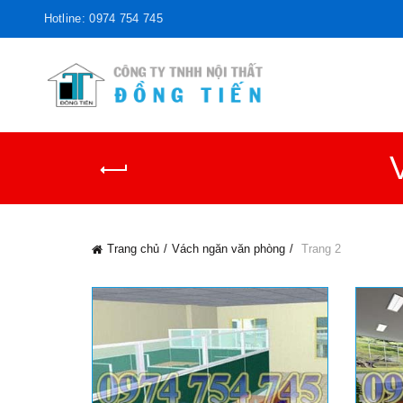
Hotline: 0974 754 745
Trang chủ
Vách ngăn văn phòng
Trang 2