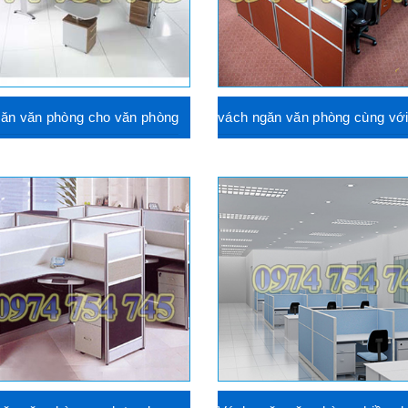
ăn văn phòng cho văn phòng
vách ngăn văn phòng cùng với 