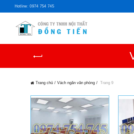
Hotline: 0974 754 745
Trang chủ
Vách ngăn văn phòng
Trang 9