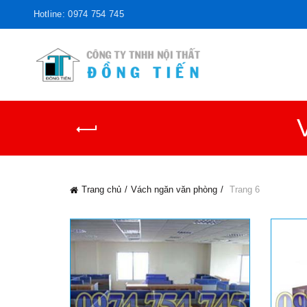
Hotline: 0974 754 745
Trang chủ
Vách ngăn văn phòng
Trang 6