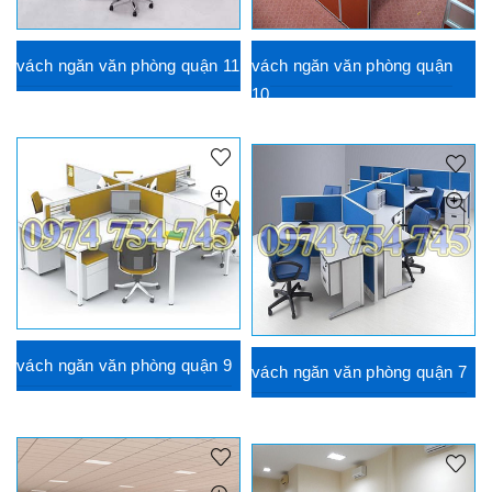
vách ngăn văn phòng quận 11
vách ngăn văn phòng quận
10
vách ngăn văn phòng quận 9
vách ngăn văn phòng quận 7