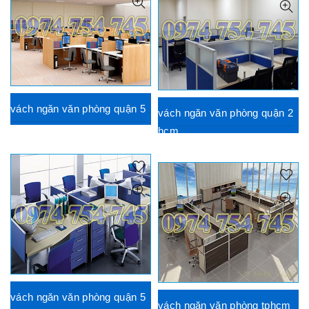
vách ngăn văn phòng quận 5
vách ngăn văn phòng quận 2
hcm
vách ngăn văn phòng quận 5
vách ngăn văn phòng tphcm