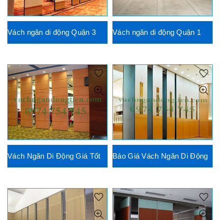
Vách ngăn di động Quận 3
Vách ngăn di động Quận 1
Vách Ngăn Di Động Giá Tốt
Báo Giá Vách Ngăn Di Động