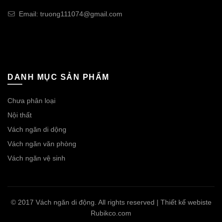
Email: truong111074@gmail.com
DANH MỤC SẢN PHẨM
Chưa phân loại
Nội thất
Vách ngăn di dộng
Vách ngăn văn phòng
Vách ngăn vệ sinh
© 2017 Vách ngăn di động. All rights reserved | Thiết kế webiste
Rubikco.com