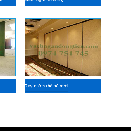
Ray nhôm thế hệ mới