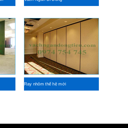
Ray nhôm thế hệ mới