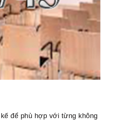
 kế để phù hợp với từng không