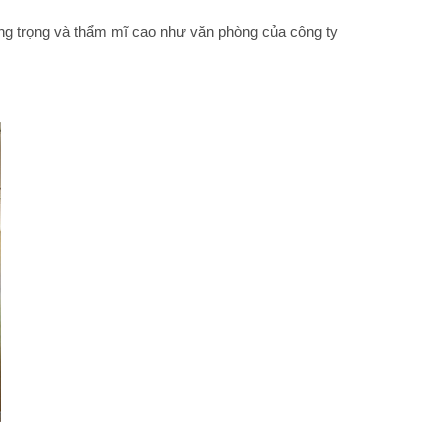
ang trọng và thẩm mĩ cao như văn phòng của công ty