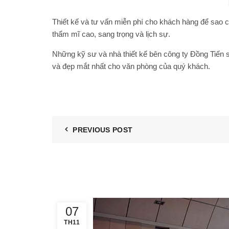
Thiết kế và tư vấn miễn phí cho khách hàng để sao c
thẩm mĩ cao, sang trọng và lịch sự.
Những kỹ sư và nhà thiết kế bên công ty Đồng Tiến 
và đẹp mắt nhất cho văn phòng của quý khách.
PREVIOUS POST
07
TH11