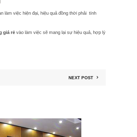
 làm việc hiện đại, hiệu quả đồng thời phải tính
 giá rẻ
vào làm việc sẽ mang lại sự hiệu quả, hợp lý
NEXT POST
06
TH11