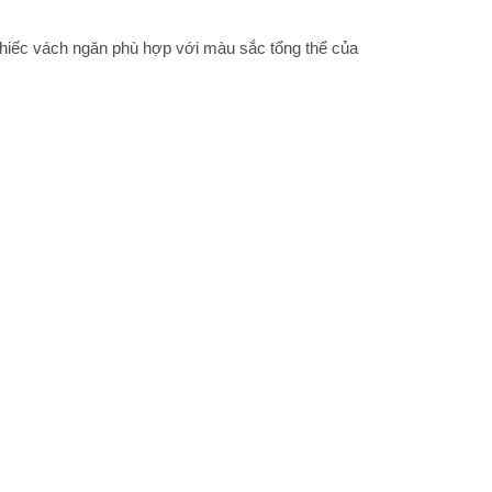
chiếc vách ngăn phù hợp với màu sắc tổng thể của