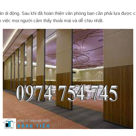
n di động
. Sau khi đã hoàn thiện văn phòng bạn cần phải lựa được 
m việc mọi người cảm thấy thoải mái và dễ chịu nhất.