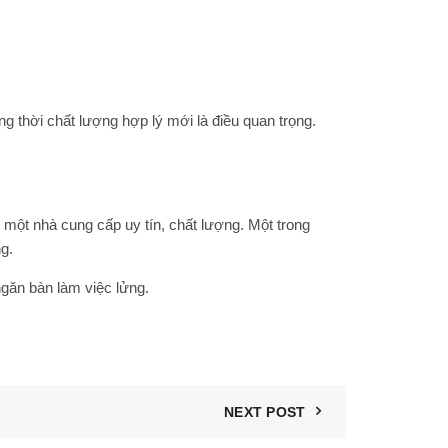
 thời chất lượng hợp lý mới là điều quan trọng.
 một nhà cung cấp uy tín, chất lượng. Một trong
g.
ngăn bàn làm việc lửng.
NEXT POST