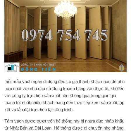
mỗi mẫu vách ngăn di động đều có giá thành khác nhau để phù
hợp nhất với nhu cầu sử dụng khách hàng vào thực tế, khi đến
với công ty trực tiếp sản xuất nên không qua trung gian giá
thành tốt nhất,nhiều khách hàng đến trực tiếp xem sản xuất,tập
kết và lắp đặt trực tiếp tại công trình.
Tấm vách được trượt trên hệ thống ray bi nhựa đúc nhập khẩu
từ Nhật Bản và Đài Loan. Hệ thống được di chuyển nhẹ nhàng,