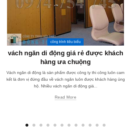
công trình tiêu biểu
vách ngăn di động giá rẻ được khách
hàng ưa chuộng
Vách ngăn di động là sản phẩm được công ty thi công luôn cam
kết là đơn vị đứng đầu về vách ngăn luôn được khách hàng ủng
hộ. Nhiều vách ngăn di động giá...
Read More