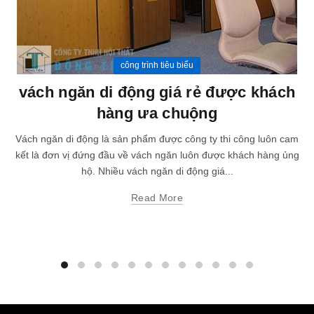
công trình tiêu biểu
vách ngăn di động giá rẻ được khách
hàng ưa chuộng
Vách ngăn di động là sản phẩm được công ty thi công luôn cam
kết là đơn vị đứng đầu về vách ngăn luôn được khách hàng ủng
hộ. Nhiều vách ngăn di động giá...
Read More