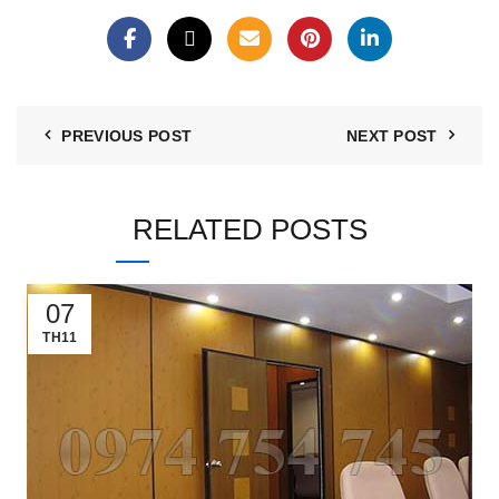
PREVIOUS POST
NEXT POST
RELATED POSTS
07
TH11