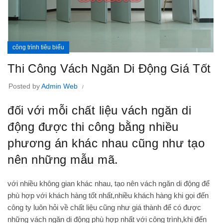
công trình tiêu biểu
Thi Công Vách Ngăn Di Động Giá Tốt
Posted by
Admin Web
đối với mỗi chất liệu vách ngăn di
động được thi công bằng nhiều
phương án khác nhau cũng như tạo
nên những mẫu mã.
với nhiều không gian khác nhau, tạo nên vách ngăn di động để
phù hợp với khách hàng tốt nhất,nhiều khách hàng khi gọi đến
công ty luôn hỏi về chất liệu cũng như giá thành để có được
những vách ngăn di động phù hợp nhất với công trình,khi đến