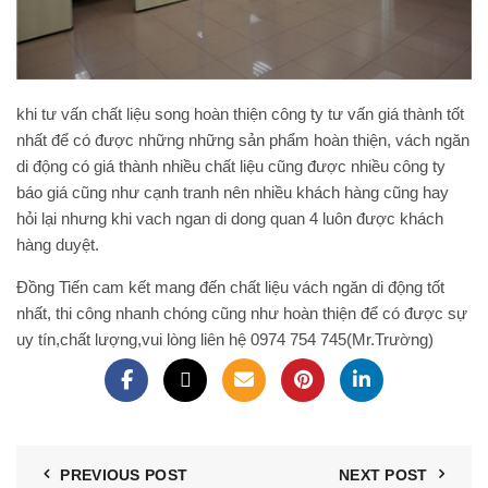
khi tư vấn chất liệu song hoàn thiện công ty tư vấn giá thành tốt
nhất để có được những những sản phẩm hoàn thiện, vách ngăn
di động có giá thành nhiều chất liệu cũng được nhiều công ty
báo giá cũng như cạnh tranh nên nhiều khách hàng cũng hay
hỏi lại nhưng khi
vach ngan di dong quan 4
luôn được khách
hàng duyệt.
Đồng Tiến cam kết mang đến chất liệu vách ngăn di động tốt
nhất, thi công nhanh chóng cũng như hoàn thiện để có được sự
uy tín,chất lượng,vui lòng liên hệ 0974 754 745(Mr.Trường)
PREVIOUS POST
NEXT POST