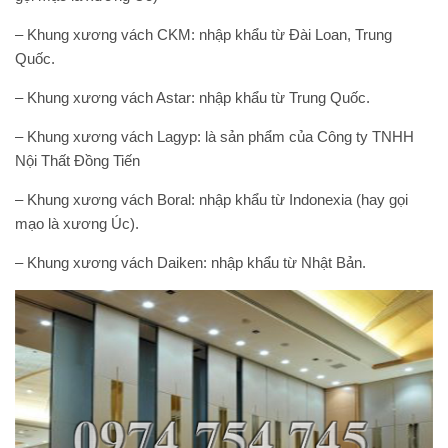
– Khung xương vách CKM: nhập khẩu từ Đài Loan, Trung
Quốc.
– Khung xương vách Astar: nhập khẩu từ Trung Quốc.
– Khung xương vách Lagyp: là sản phẩm của Công ty TNHH
Nội Thất Đồng Tiến
– Khung xương vách Boral: nhập khẩu từ Indonexia (hay gọi
mạo là xương Úc).
– Khung xương vách Daiken: nhập khẩu từ Nhật Bản.