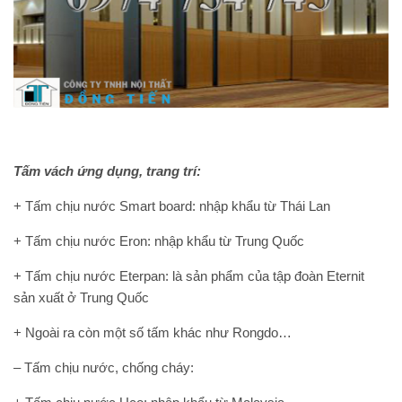
Tấm vách ứng dụng, trang trí:
+ Tấm chịu nước Smart board: nhập khẩu từ Thái Lan
+ Tấm chịu nước Eron: nhập khẩu từ Trung Quốc
+ Tấm chịu nước Eterpan: là sản phẩm của tập đoàn Eternit
sản xuất ở Trung Quốc
+ Ngoài ra còn một số tấm khác như Rongdo…
– Tấm chịu nước, chống cháy: