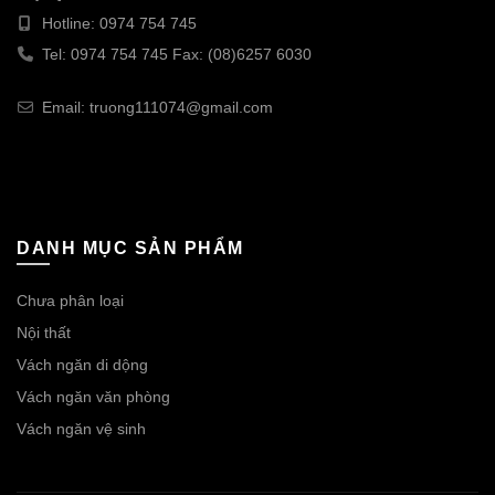
Hotline: 0974 754 745
Tel: 0974 754 745 Fax: (08)6257 6030
Email: truong111074@gmail.com
DANH MỤC SẢN PHẨM
Chưa phân loại
Nội thất
Vách ngăn di dộng
Vách ngăn văn phòng
Vách ngăn vệ sinh