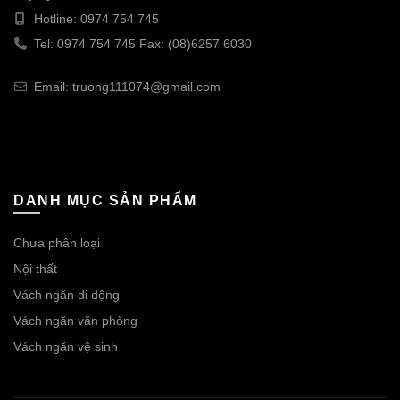
Hotline: 0974 754 745
Tel: 0974 754 745 Fax: (08)6257 6030
Email: truong111074@gmail.com
DANH MỤC SẢN PHẨM
Chưa phân loại
Nội thất
Vách ngăn di dộng
Vách ngăn văn phòng
Vách ngăn vệ sinh