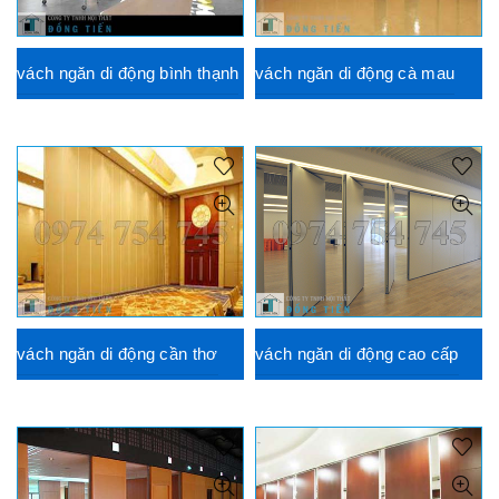
vách ngăn di động bình thạnh
vách ngăn di động cà mau
vách ngăn di động cần thơ
vách ngăn di động cao cấp