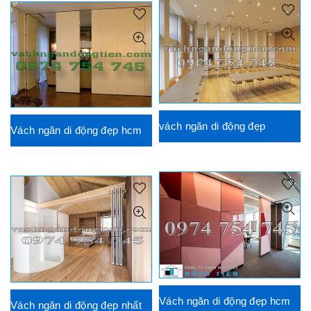
vách ngăn di động đẹp
Vách ngăn di động đẹp hcm
Vách ngăn di động đẹp hcm
Vách ngăn di động đẹp nhất