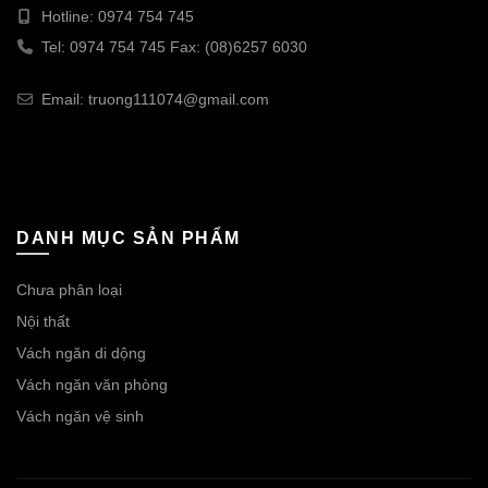
Hotline: 0974 754 745
Tel: 0974 754 745 Fax: (08)6257 6030
Email: truong111074@gmail.com
DANH MỤC SẢN PHẨM
Chưa phân loại
Nội thất
Vách ngăn di dộng
Vách ngăn văn phòng
Vách ngăn vệ sinh