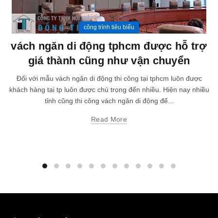
công trình tiêu biểu
vách ngăn di động tphcm được hỗ trợ
giá thành cũng như vận chuyển
Đối với mẫu vách ngăn di động thi công tại tphcm luôn được
khách hàng tại tp luôn được chú trọng đến nhiều. Hiện nay nhiều
tỉnh cũng thi công vách ngăn di động để...
Read More