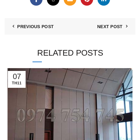
PREVIOUS POST
NEXT POST
RELATED POSTS
07
TH11