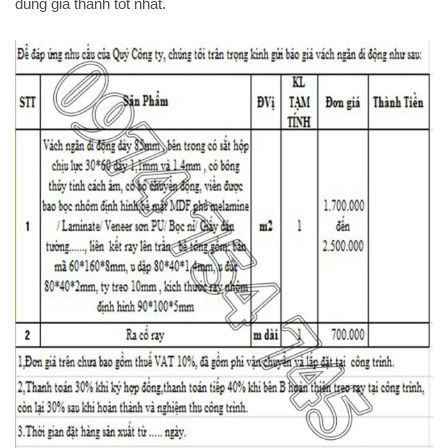
đúng giá thành tốt nhất.