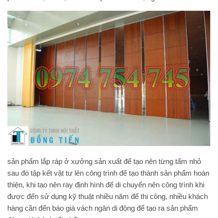
sản phẩm lắp ráp ở xưởng sản xuất để tạo nên từng tấm nhỏ
sau đó tập kết vật tư lên công trình để tạo thành sản phẩm hoàn
thiện, khi tạo nên ray định hình để di chuyển nên công trình khi
được đến sử dụng kỹ thuật nhiều năm để thi công, nhiều khách
hàng cần đến
báo giá vách ngăn di động
để tạo ra sản phẩm