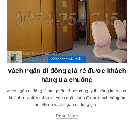
công trình tiêu biểu
vách ngăn di động giá rẻ được khách
hàng ưa chuộng
Vách ngăn di động là sản phẩm được công ty thi công luôn cam
kết là đơn vị đứng đầu về vách ngăn luôn được khách hàng ủng
hộ. Nhiều vách ngăn di động giá...
Read More