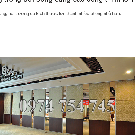
g, hội trường có kích thước lớn thành nhiều phòng nhỏ hơn.