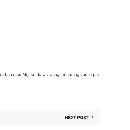
lớn ban đầu. Một số dự án, công trình dùng vách ngăn
NEXT POST