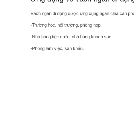
Vách ngăn di động
được ứng dụng ngăn chia căn phòn
-Trường học, hội trường, phòng họp.
-Nhà hàng tiệc cưới, nhà hàng khách sạn.
-Phòng làm việc, sân khấu.